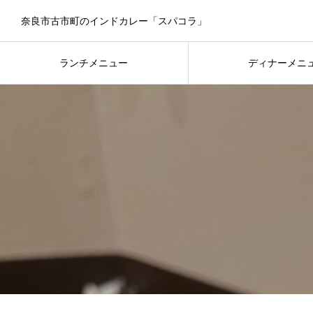
奈良市古市町のインドカレー「スパコラ」
ランチメニュー
ディナーメニ