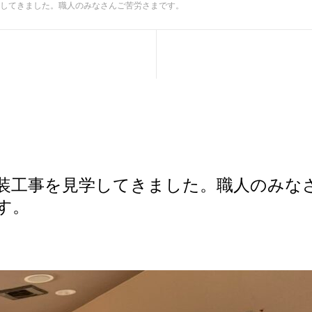
してきました。職人のみなさんご苦労さまです。
装工事を見学してきました。職人のみな
す。