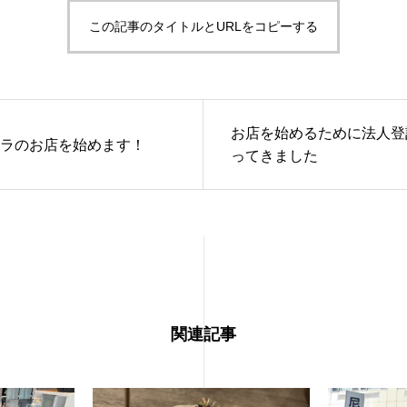
この記事のタイトルとURLをコピーする
お店を始めるために法人登
ラのお店を始めます！
ってきました
関連記事