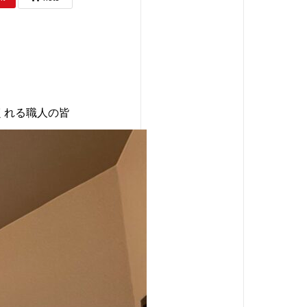
くれる職人の皆