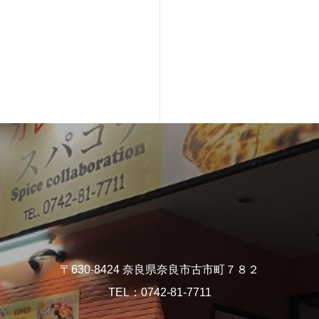
〒630-8424 奈良県奈良市古市町７８２
TEL：0742-81-7711