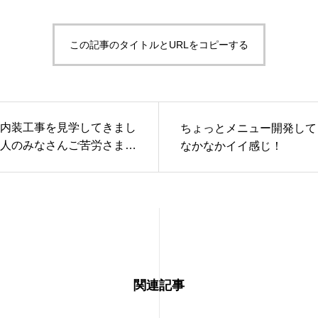
この記事のタイトルとURLをコピーする
内装工事を見学してきまし
ちょっとメニュー開発して
人のみなさんご苦労さまで
なかなかイイ感じ！
関連記事