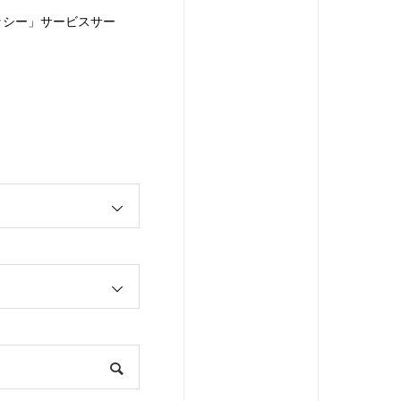
ッシー」サービスサー