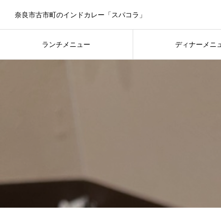
奈良市古市町のインドカレー「スパコラ」
ランチメニュー
ディナーメニ